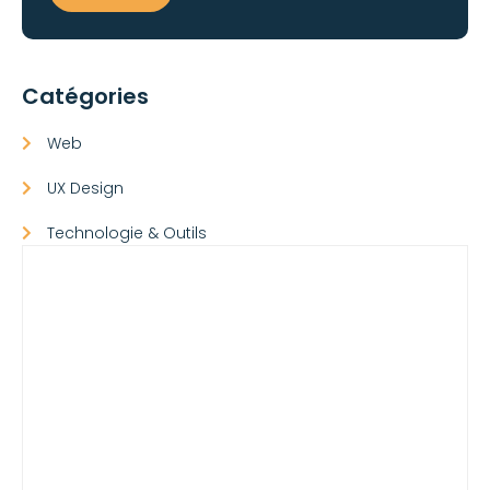
Catégories
Web
UX Design
Technologie & Outils