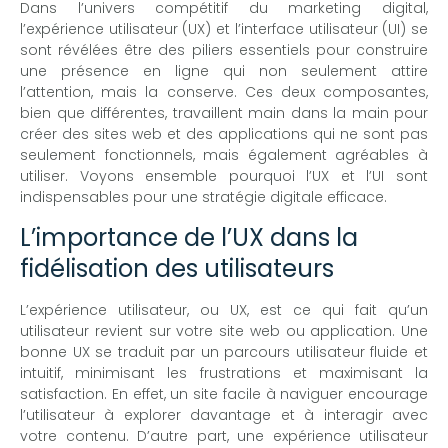
Dans l’univers compétitif du marketing digital,
l’expérience utilisateur (UX) et l’interface utilisateur (UI) se
sont révélées être des piliers essentiels pour construire
une présence en ligne qui non seulement attire
l’attention, mais la conserve. Ces deux composantes,
bien que différentes, travaillent main dans la main pour
créer des sites web et des applications qui ne sont pas
seulement fonctionnels, mais également agréables à
utiliser. Voyons ensemble pourquoi l’UX et l’UI sont
indispensables pour une stratégie digitale efficace.
L’importance de l’UX dans la
fidélisation des utilisateurs
L’expérience utilisateur, ou UX, est ce qui fait qu’un
utilisateur revient sur votre site web ou application. Une
bonne UX se traduit par un parcours utilisateur fluide et
intuitif, minimisant les frustrations et maximisant la
satisfaction. En effet, un site facile à naviguer encourage
l’utilisateur à explorer davantage et à interagir avec
votre contenu. D’autre part, une expérience utilisateur