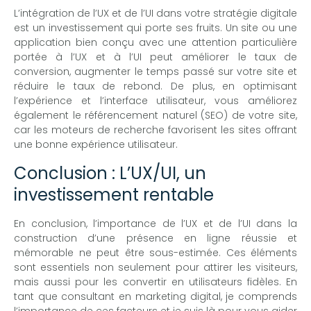
L’intégration de l’UX et de l’UI dans votre stratégie digitale
est un investissement qui porte ses fruits. Un site ou une
application bien conçu avec une attention particulière
portée à l’UX et à l’UI peut améliorer le taux de
conversion, augmenter le temps passé sur votre site et
réduire le taux de rebond. De plus, en optimisant
l’expérience et l’interface utilisateur, vous améliorez
également le référencement naturel (SEO) de votre site,
car les moteurs de recherche favorisent les sites offrant
une bonne expérience utilisateur.
Conclusion : L’UX/UI, un
investissement rentable
En conclusion, l’importance de l’UX et de l’UI dans la
construction d’une présence en ligne réussie et
mémorable ne peut être sous-estimée. Ces éléments
sont essentiels non seulement pour attirer les visiteurs,
mais aussi pour les convertir en utilisateurs fidèles. En
tant que consultant en marketing digital, je comprends
l’importance de ces facteurs et je suis là pour vous aider