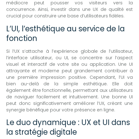
médiocre peut pousser vos visiteurs vers la
concurrence. Ainsi, investir dans une UX de qualité est
crucial pour construire une base d’utilisateurs fidèles.
L’UI, l’esthétique au service de la
fonction
Si l’UX s’attache à l’expérience globale de l’utilisateur,
l’interface utilisateur, ou UI, se concentre sur l’aspect
visuel et interactif de votre site ou application. Une UI
attrayante et moderne peut grandement contribuer à
une première impression positive. Cependant, l’UI va
bien au-delà de la simple esthétique. Elle doit
également être fonctionnelle, permettant aux utilisateurs
de naviguer facilement et intuitivement. Une bonne UI
peut donc significativement améliorer l’UX, créant une
synergie bénéfique pour votre présence en ligne.
Le duo dynamique : UX et UI dans
la stratégie digitale