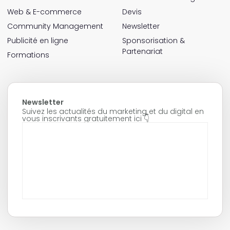
Web & E-commerce
Devis
Community Management
Newsletter
Publicité en ligne
Sponsorisation &
Partenariat
Formations
Newsletter
Suivez les actualités du marketing et du digital en
vous inscrivants gratuitement ici 👇