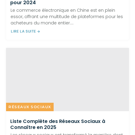
pour 2024
Le commerce électronique en Chine est en plein
essor, offrant une multitude de plateformes pour les
acheteurs du monde entier....
LIRE LA SUITE
RÉSEAUX SOCIAUX
Liste Complète des Réseaux Sociaux à
Connaître en 2025