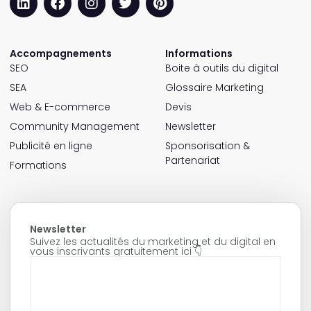
Accompagnements
Informations
SEO
Boite à outils du digital
SEA
Glossaire Marketing
Web & E-commerce
Devis
Community Management
Newsletter
Publicité en ligne
Sponsorisation &
Partenariat
Formations
Newsletter
Suivez les actualités du marketing et du digital en
vous inscrivants gratuitement ici 👇