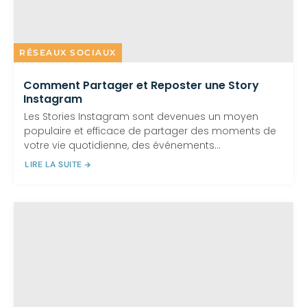
RÉSEAUX SOCIAUX
Comment Partager et Reposter une Story
Instagram
Les Stories Instagram sont devenues un moyen
populaire et efficace de partager des moments de
votre vie quotidienne, des événements...
LIRE LA SUITE