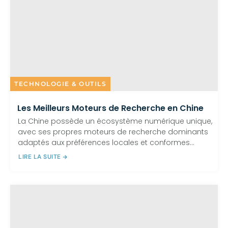
TECHNOLOGIE & OUTILS
Les Meilleurs Moteurs de Recherche en Chine
La Chine possède un écosystème numérique unique,
avec ses propres moteurs de recherche dominants
adaptés aux préférences locales et conformes...
LIRE LA SUITE