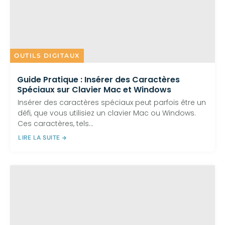
OUTILS DIGITAUX
Guide Pratique : Insérer des Caractères
Spéciaux sur Clavier Mac et Windows
Insérer des caractères spéciaux peut parfois être un
défi, que vous utilisiez un clavier Mac ou Windows.
Ces caractères, tels...
LIRE LA SUITE