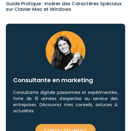
Guide Pratique : Insérer des Caractères Spéciaux
sur Clavier Mac et Windows
Consultante en marketing
Consultante digitale passionnée et expérimentée,
forte de 15 années d’expertise au service des
entreprises. Découvrez mes conseils, astuces &
actualités.
CONTACTEZ-MOI