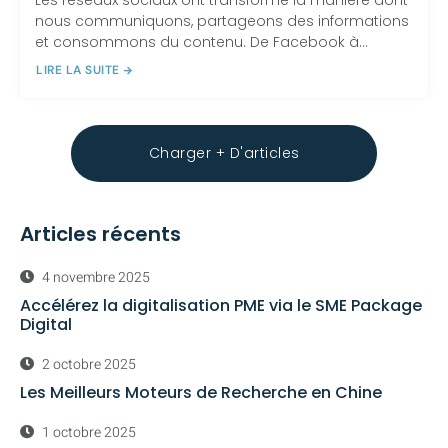
Les réseaux sociaux ont transformé la manière dont
nous communiquons, partageons des informations
et consommons du contenu. De Facebook à...
LIRE LA SUITE
Charger + D'articles
Articles récents
4 novembre 2025
Accélérez la digitalisation PME via le SME Package
Digital
2 octobre 2025
Les Meilleurs Moteurs de Recherche en Chine
1 octobre 2025