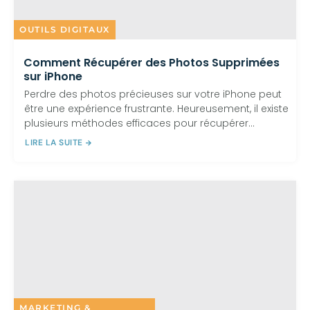
OUTILS DIGITAUX
Comment Récupérer des Photos Supprimées
sur iPhone
Perdre des photos précieuses sur votre iPhone peut
être une expérience frustrante. Heureusement, il existe
plusieurs méthodes efficaces pour récupérer...
LIRE LA SUITE
MARKETING &