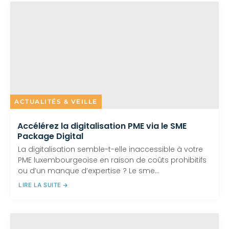
ACTUALITÉS & VEILLE
Accélérez la digitalisation PME via le SME
Package Digital
La digitalisation semble-t-elle inaccessible à votre
PME luxembourgeoise en raison de coûts prohibitifs
ou d’un manque d’expertise ? Le sme...
LIRE LA SUITE