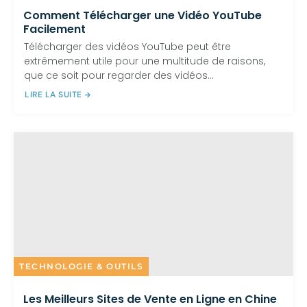
Comment Télécharger une Vidéo YouTube
Facilement
Télécharger des vidéos YouTube peut être
extrêmement utile pour une multitude de raisons,
que ce soit pour regarder des vidéos...
LIRE LA SUITE
TECHNOLOGIE & OUTILS
Les Meilleurs Sites de Vente en Ligne en Chine