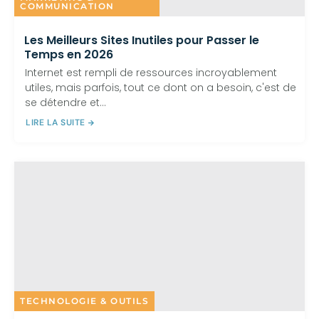
COMMUNICATION
Les Meilleurs Sites Inutiles pour Passer le
Temps en 2026
Internet est rempli de ressources incroyablement
utiles, mais parfois, tout ce dont on a besoin, c'est de
se détendre et...
LIRE LA SUITE
TECHNOLOGIE & OUTILS