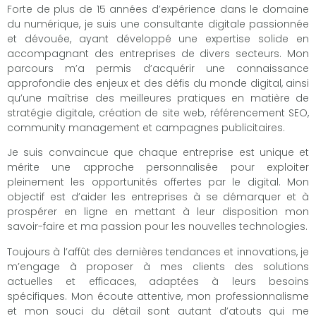
Forte de plus de 15 années d’expérience dans le domaine
du numérique, je suis une consultante digitale passionnée
et dévouée, ayant développé une expertise solide en
accompagnant des entreprises de divers secteurs. Mon
parcours m’a permis d’acquérir une connaissance
approfondie des enjeux et des défis du monde digital, ainsi
qu’une maîtrise des meilleures pratiques en matière de
stratégie digitale, création de site web, référencement SEO,
community management et campagnes publicitaires.
Je suis convaincue que chaque entreprise est unique et
mérite une approche personnalisée pour exploiter
pleinement les opportunités offertes par le digital. Mon
objectif est d’aider les entreprises à se démarquer et à
prospérer en ligne en mettant à leur disposition mon
savoir-faire et ma passion pour les nouvelles technologies.
Toujours à l’affût des dernières tendances et innovations, je
m’engage à proposer à mes clients des solutions
actuelles et efficaces, adaptées à leurs besoins
spécifiques. Mon écoute attentive, mon professionnalisme
et mon souci du détail sont autant d’atouts qui me