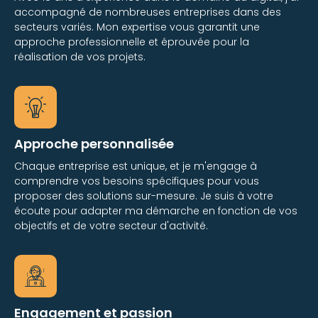
accompagné de nombreuses entreprises dans des
secteurs variés. Mon expertise vous garantit une
approche professionnelle et éprouvée pour la
réalisation de vos projets.
Approche personnalisée
Chaque entreprise est unique, et je m'engage à
comprendre vos besoins spécifiques pour vous
proposer des solutions sur-mesure. Je suis à votre
écoute pour adapter ma démarche en fonction de vos
objectifs et de votre secteur d'activité.
Engagement et passion