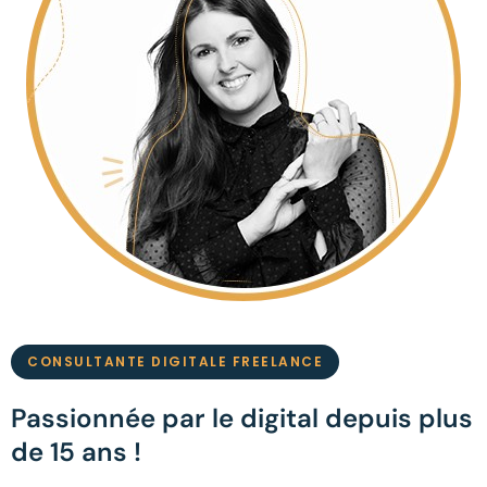
CONSULTANTE DIGITALE FREELANCE
Passionnée par le digital depuis plus
de 15 ans !