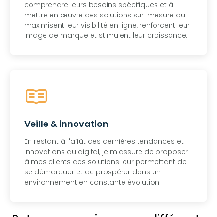
comprendre leurs besoins spécifiques et à
mettre en œuvre des solutions sur-mesure qui
maximisent leur visibilité en ligne, renforcent leur
image de marque et stimulent leur croissance.
Veille & innovation
En restant à l'affût des dernières tendances et
innovations du digital, je m'assure de proposer
à mes clients des solutions leur permettant de
se démarquer et de prospérer dans un
environnement en constante évolution.