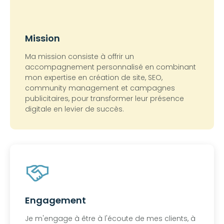
Mission
Ma mission consiste à offrir un
accompagnement personnalisé en combinant
mon expertise en création de site, SEO,
community management et campagnes
publicitaires, pour transformer leur présence
digitale en levier de succès.
Engagement
Je m'engage à être à l'écoute de mes clients, à