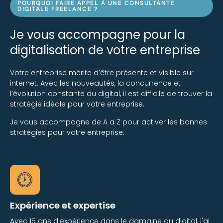
POURQUOI FAIRE APPEL À UNE CONSULTANTE
DIGITALE FREELANCE ?
Je vous accompagne pour la
digitalisation de votre entreprise
Votre entreprise mérite d’être présente et visible sur
internet. Avec les nouveautés, la concurrence et
l’évolution constante du digital, il est difficile de trouver la
stratégie idéale pour votre entreprise.
Je vous accompagne de A a Z pour activer les bonnes
stratégies pour votre entreprise.
Expérience et expertise
Avec 15 ans d'expérience dans le domaine du digital, j'ai