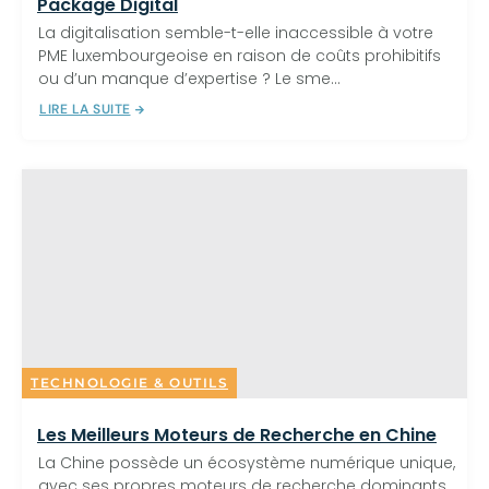
Package Digital
La digitalisation semble-t-elle inaccessible à votre
PME luxembourgeoise en raison de coûts prohibitifs
ou d’un manque d’expertise ? Le sme...
LIRE LA SUITE
TECHNOLOGIE & OUTILS
Les Meilleurs Moteurs de Recherche en Chine
La Chine possède un écosystème numérique unique,
avec ses propres moteurs de recherche dominants