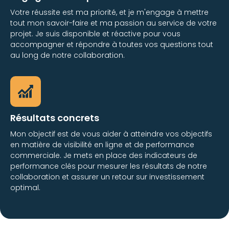
Votre réussite est ma priorité, et je m'engage à mettre
tout mon savoir-faire et ma passion au service de votre
projet. Je suis disponible et réactive pour vous
accompagner et répondre à toutes vos questions tout
au long de notre collaboration.
Résultats concrets
Mon objectif est de vous aider à atteindre vos objectifs
en matière de visibilité en ligne et de performance
commerciale. Je mets en place des indicateurs de
performance clés pour mesurer les résultats de notre
collaboration et assurer un retour sur investissement
optimal.