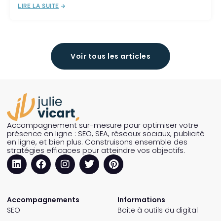
LIRE LA SUITE
Voir tous les articles
Accompagnement sur-mesure pour optimiser votre
présence en ligne : SEO, SEA, réseaux sociaux, publicité
en ligne, et bien plus. Construisons ensemble des
stratégies efficaces pour atteindre vos objectifs.
Accompagnements
Informations
SEO
Boite à outils du digital