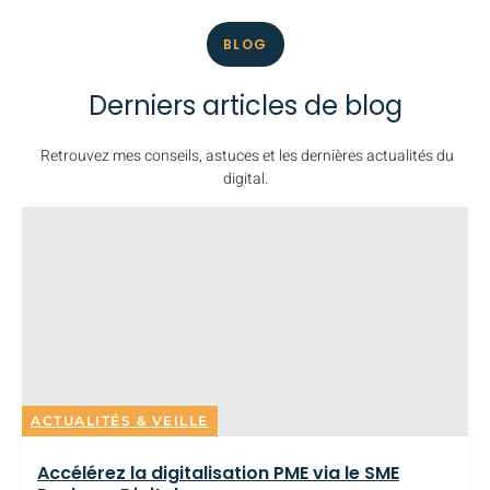
BLOG
Derniers articles de blog
Retrouvez mes conseils, astuces et les dernières actualités du
digital.
ACTUALITÉS & VEILLE
Accélérez la digitalisation PME via le SME