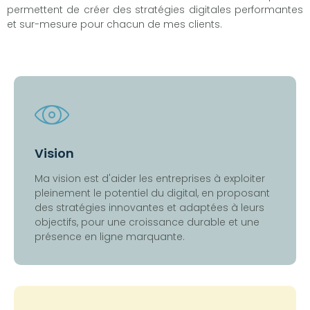
permettent de créer des stratégies digitales performantes
et sur-mesure pour chacun de mes clients.
Vision
Ma vision est d'aider les entreprises à exploiter
pleinement le potentiel du digital, en proposant
des stratégies innovantes et adaptées à leurs
objectifs, pour une croissance durable et une
présence en ligne marquante.