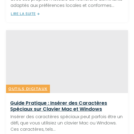
adaptés aux préférences locales et conformes...
LIRE LA SUITE
OUTILS DIGITAUX
Guide Pratique : Insérer des Caractères
Spéciaux sur Clavier Mac et Windows
Insérer des caractères spéciaux peut parfois être un
défi, que vous utilisiez un clavier Mac ou Windows.
Ces caractères, tels...