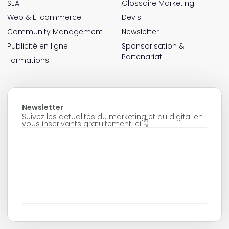
SEA
Glossaire Marketing
Web & E-commerce
Devis
Community Management
Newsletter
Publicité en ligne
Sponsorisation &
Partenariat
Formations
Newsletter
Suivez les actualités du marketing et du digital en
vous inscrivants gratuitement ici 👇