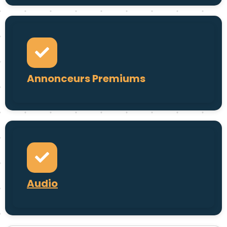
Annonceurs Premiums
Audio