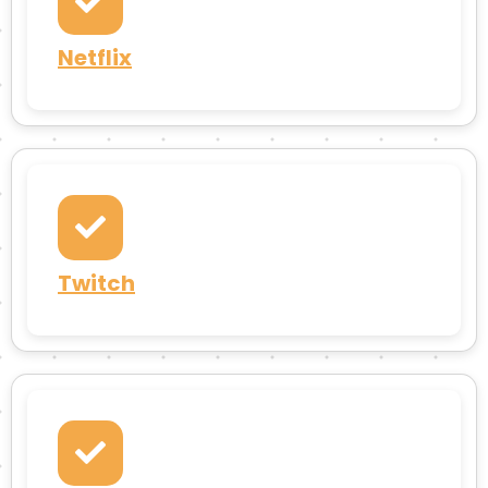
Netflix
Twitch