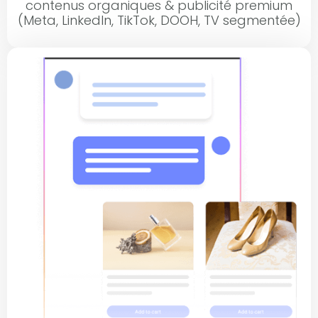
contenus organiques & publicité premium
(Meta, LinkedIn, TikTok, DOOH, TV segmentée)