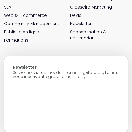
SEA
Glossaire Marketing
Web & E-commerce
Devis
Community Management
Newsletter
Publicité en ligne
Sponsorisation &
Partenariat
Formations
Newsletter
Suivez les actualités du marketing et du digital en
vous inscrivants gratuitement ici 👇