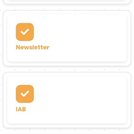
Newsletter
IAB