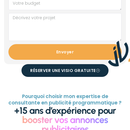
Envoyer
RÉSERVER UNE VISIO GRATUITE
Pourquoi choisir mon expertise de
consultante en publicité programmatique ?
+15 ans d’expérience pour
booster vos annonces
publicitaires