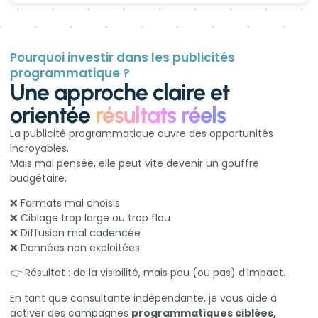
Pourquoi investir dans les publicités
programmatique ?
Une approche claire et
orientée
résultats réels
La publicité programmatique ouvre des opportunités
incroyables.
Mais mal pensée, elle peut vite devenir un gouffre
budgétaire.
❌ Formats mal choisis
❌ Ciblage trop large ou trop flou
❌ Diffusion mal cadencée
❌ Données non exploitées
👉 Résultat : de la visibilité, mais peu (ou pas) d’impact.
En tant que consultante indépendante, je vous aide à
activer des campagnes
programmatiques ciblées,