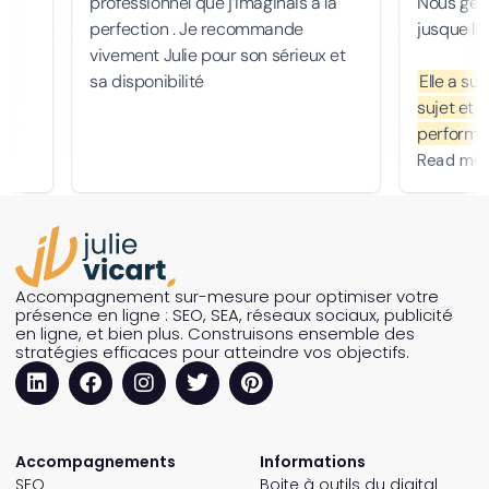
Accompagnement sur-mesure pour optimiser votre
présence en ligne : SEO, SEA, réseaux sociaux, publicité
en ligne, et bien plus. Construisons ensemble des
stratégies efficaces pour atteindre vos objectifs.
Accompagnements
Informations
SEO
Boite à outils du digital