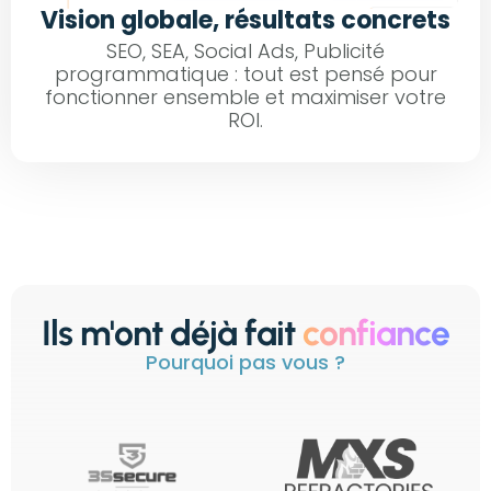
Vision globale, résultats concrets
SEO, SEA, Social Ads, Publicité
programmatique : tout est pensé pour
fonctionner ensemble et maximiser votre
ROI.
Ils m'ont déjà fait
confiance
Pourquoi pas vous ?