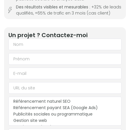
Des résultats visibles et mesurables
: +32% de leads
qualifiés, +65% de trafic en 3 mois (cas client)
Un projet ? Contactez-moi