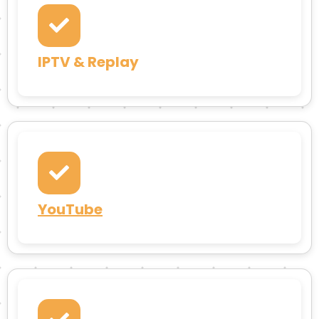
IPTV & Replay
YouTube