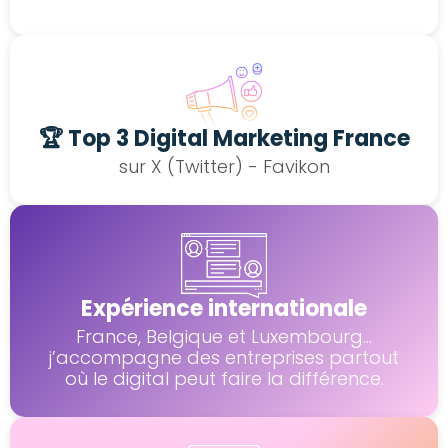
🏆 Top 3 Digital Marketing France
sur X (Twitter) - Favikon
Expérience internationale
France, Belgique et Luxembourg...
j’accompagne des entreprises partout
où le digital peut faire la différence.