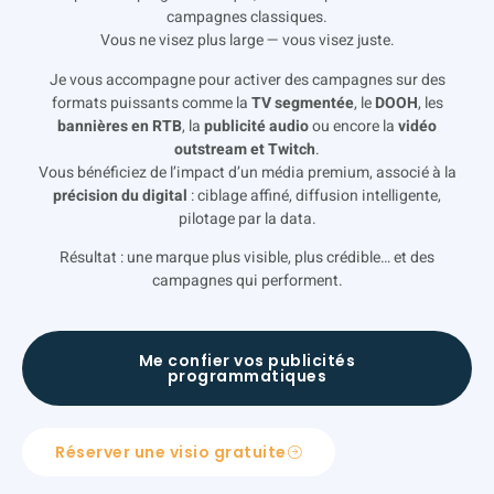
campagnes classiques.
Vous ne visez plus large — vous visez juste.
Je vous accompagne pour activer des campagnes sur des
formats puissants comme la
TV segmentée
, le
DOOH
, les
bannières en RTB
, la
publicité audio
ou encore la
vidéo
outstream et Twitch
.
Vous bénéficiez de l’impact d’un média premium, associé à la
précision du digital
: ciblage affiné, diffusion intelligente,
pilotage par la data.
Résultat : une marque plus visible, plus crédible… et des
campagnes qui performent.
Me confier vos publicités
programmatiques
Réserver une visio gratuite