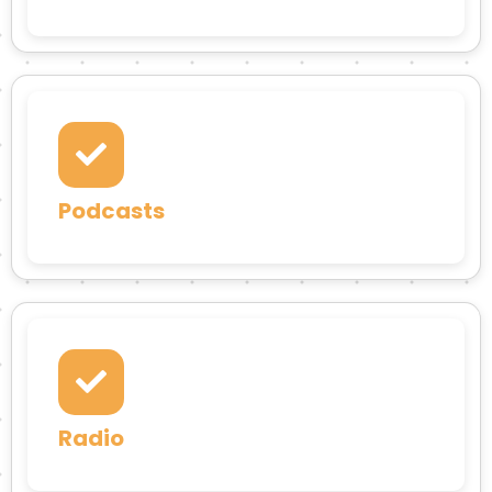
Podcasts
Radio