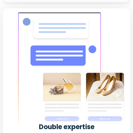
Double expertise