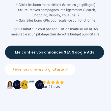
– Cibler les bons mots-clés (et éviter les gaspillages)
– Structurer vos campagnes intelligemment (Search,
Shopping, Display, YouTube…)
– Suivre les bons KPIs pour scaler ce qui fonctionne
👉 Résultat : un coût par acquisition maîtrisé, un ROAS
mesurable et un pilotage clair de votre budget publicitaire.
Me confier vos annonces SEA Google Ads
Réserver une visio gratuite