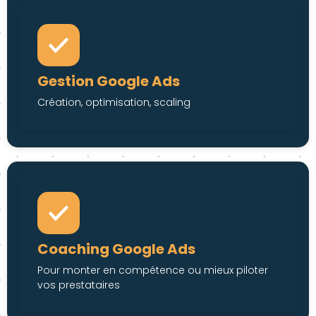
Gestion Google Ads
Création, optimisation, scaling
Coaching Google Ads
Pour monter en compétence ou mieux piloter
vos prestataires