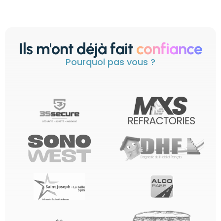
Ils m'ont déjà fait
confiance
Pourquoi pas vous ?