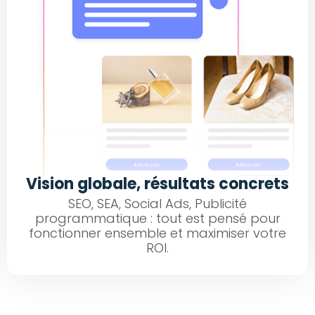
Vision globale, résultats concrets
SEO, SEA, Social Ads, Publicité
programmatique : tout est pensé pour
fonctionner ensemble et maximiser votre
ROI.