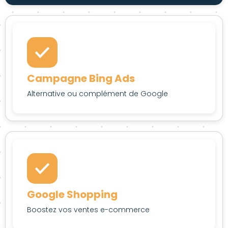
Campagne Bing Ads
Alternative ou complément de Google
Google Shopping
Boostez vos ventes e-commerce