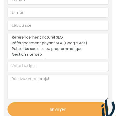
Envoyer