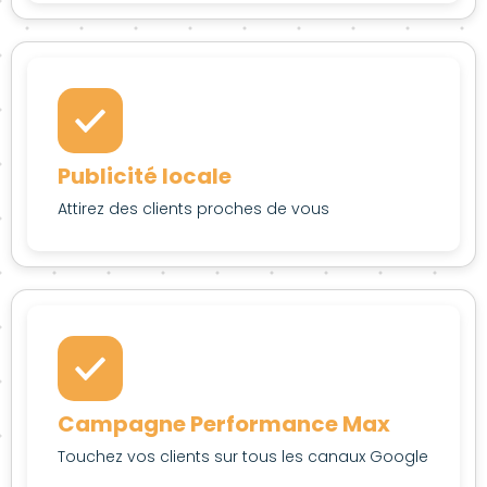
Publicité locale
Attirez des clients proches de vous
Campagne Performance Max
Touchez vos clients sur tous les canaux Google