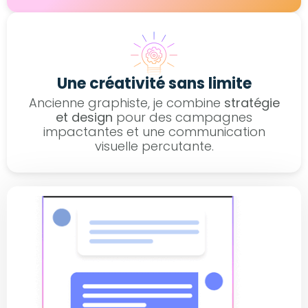
Une créativité sans limite
Ancienne graphiste, je combine
stratégie
et design
pour des campagnes
impactantes et une communication
visuelle percutante.