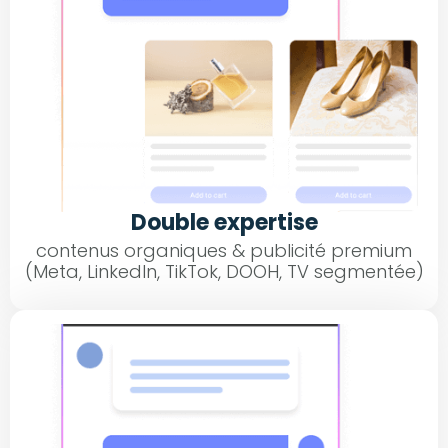
Double expertise
contenus organiques & publicité premium
(Meta, LinkedIn, TikTok, DOOH, TV segmentée)