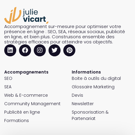
Accompagnement sur-mesure pour optimiser votre
présence en ligne : SEO, SEA, réseaux sociaux, publicité
en ligne, et bien plus. Construisons ensemble des
stratégies efficaces pour atteindre vos objectifs.
Accompagnements
Informations
SEO
Boite à outils du digital
SEA
Glossaire Marketing
Web & E-commerce
Devis
Community Management
Newsletter
Publicité en ligne
Sponsorisation &
Partenariat
Formations