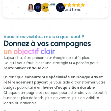
Vous êtes visible… mais à quel coût ?
Donnez à vos campagnes
un objectif clair
Aujourd’hui, être présent sur Google ne suffit plus.
Ce qu’il vous faut, c’est une stratégie SEA pensée pour
rentabiliser chaque clic
.
En tant que
consultante spécialisée en Google Ads et
référencement payant
, je vous aide à transformer votre
budget publicitaire en
levier d’acquisition durable
.
Chaque campagne est conçue pour atteindre vos objectifs
business : plus de leads, plus de ventes, plus de visibilité
locale ou nationale.