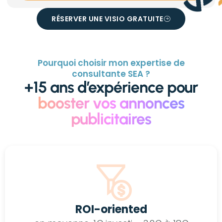
RÉSERVER UNE VISIO GRATUITE
Pourquoi choisir mon expertise de
consultante SEA ?
+15 ans d’expérience pour
booster vos annonces
publicitaires
ROI-oriented