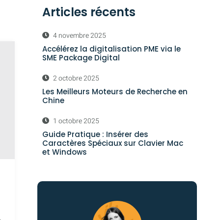
Articles récents
4 novembre 2025
Accélérez la digitalisation PME via le
SME Package Digital
2 octobre 2025
Les Meilleurs Moteurs de Recherche en
Chine
1 octobre 2025
Guide Pratique : Insérer des
Caractères Spéciaux sur Clavier Mac
et Windows