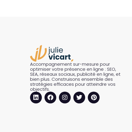
Accompagnement sur-mesure pour
optimiser votre présence en ligne : SEO,
SEA, réseaux sociaux, publicité en ligne, et
bien plus. Construisons ensemble des
stratégies efficaces pour atteindre vos
objectifs.