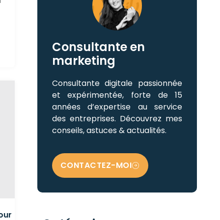
n
Consultante en
marketing
Consultante digitale passionnée
et expérimentée, forte de 15
années d’expertise au service
des entreprises. Découvrez mes
conseils, astuces & actualités.
CONTACTEZ-MOI
pour