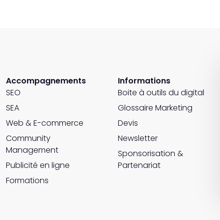
Accompagnements
Informations
SEO
Boite à outils du digital
SEA
Glossaire Marketing
Web & E-commerce
Devis
Community
Newsletter
Management
Sponsorisation &
Publicité en ligne
Partenariat
Formations