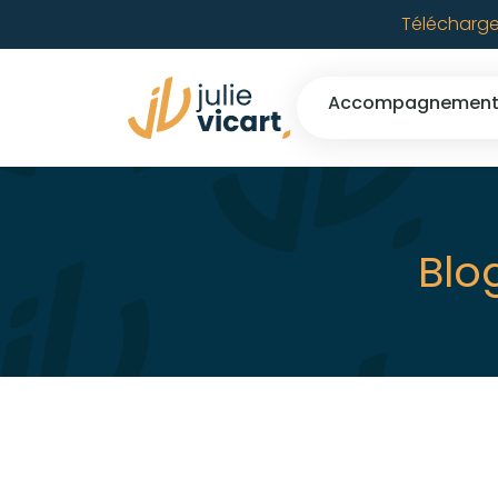
Télécharge
Accompagnement
Blo