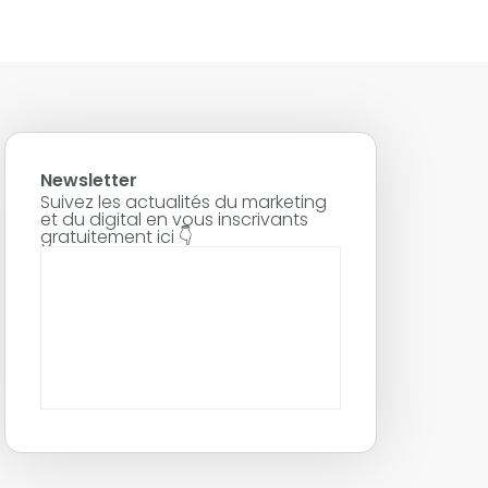
Newsletter
Suivez les actualités du marketing
et du digital en vous inscrivants
gratuitement ici 👇