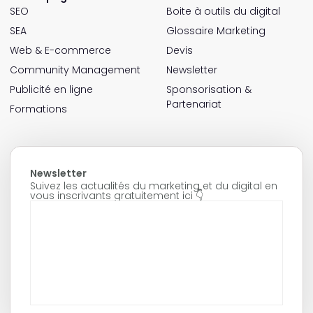
SEO
Boite à outils du digital
SEA
Glossaire Marketing
Web & E-commerce
Devis
Community Management
Newsletter
Publicité en ligne
Sponsorisation &
Partenariat
Formations
Newsletter
Suivez les actualités du marketing et du digital en
vous inscrivants gratuitement ici 👇