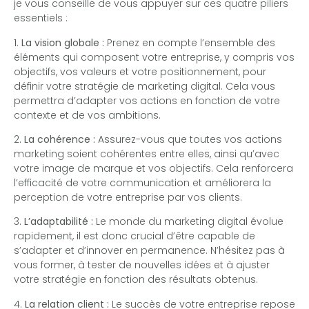
je vous conseille de vous appuyer sur ces quatre piliers
essentiels :
1.
La vision globale :
Prenez en compte l’ensemble des
éléments qui composent votre entreprise, y compris vos
objectifs, vos valeurs et votre positionnement, pour
définir votre stratégie de marketing digital. Cela vous
permettra d’adapter vos actions en fonction de votre
contexte et de vos ambitions.
2.
La cohérence :
Assurez-vous que toutes vos actions
marketing soient cohérentes entre elles, ainsi qu’avec
votre image de marque et vos objectifs. Cela renforcera
l’efficacité de votre communication et améliorera la
perception de votre entreprise par vos clients.
3.
L’adaptabilité :
Le monde du marketing digital évolue
rapidement, il est donc crucial d’être capable de
s’adapter et d’innover en permanence. N’hésitez pas à
vous former, à tester de nouvelles idées et à ajuster
votre stratégie en fonction des résultats obtenus.
4.
La relation client :
Le succès de votre entreprise repose