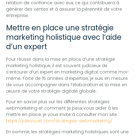
relation de confiance avec eux, ce qui contribuera à
générer des ventes et à assurer la pérennité de votre
entreprise.
Mettre en place une stratégie
marketing holistique avec l’aide
d’un expert
Pour réussir dans la mise en place d’une stratégie
marketing holistique, il est souvent judicieux de
s’entourer d’un expert en marketing digital, comme moi-
même. Forte de 15 années d’expertise, je suis en mesure
de vous accompagner dans l’élaboration et la mise en
œuvre de votre stratégie digitale globale.
Pour en savoir plus sur les différentes stratégies
webmarketing et comment je peux vous aider à les
mettre en place, je vous invite à consulter mon site :
https://julievicart.com/strategies-webmarketing/
En somme, les stratégies marketing holistiques sont une