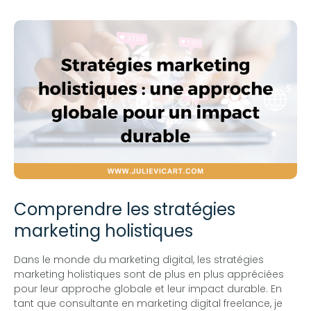
Comprendre les stratégies
marketing holistiques
Dans le monde du marketing digital, les stratégies
marketing holistiques sont de plus en plus appréciées
pour leur approche globale et leur impact durable. En
tant que consultante en marketing digital freelance, je