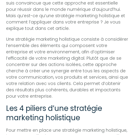
suis convaincue que cette approche est essentielle
pour réussir dans le monde numérique d’aujourd’hui.
Mais qu’est-ce qu’une stratégie marketing holistique et
comment l’appliquer dans votre entreprise ? Je vous
explique tout dans cet article.
Une stratégie marketing holistique consiste à considérer
l’ensemble des éléments qui composent votre
entreprise et votre environnement, afin d’optimiser
l’efficacité de votre marketing digital. Plutôt que de se
concentrer sur des actions isolées, cette approche
cherche à créer une synergie entre tous les aspects de
votre communication, vos produits et services, ainsi que
votre relation avec vos clients. Cela permet d’obtenir
des résultats plus cohérents, durables et impactants
pour votre entreprise.
Les 4 piliers d’une stratégie
marketing holistique
Pour mettre en place une stratégie marketing holistique,