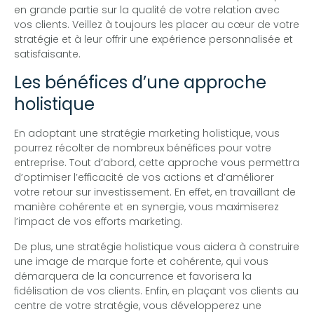
en grande partie sur la qualité de votre relation avec
vos clients. Veillez à toujours les placer au cœur de votre
stratégie et à leur offrir une expérience personnalisée et
satisfaisante.
Les bénéfices d’une approche
holistique
En adoptant une stratégie marketing holistique, vous
pourrez récolter de nombreux bénéfices pour votre
entreprise. Tout d’abord, cette approche vous permettra
d’optimiser l’efficacité de vos actions et d’améliorer
votre retour sur investissement. En effet, en travaillant de
manière cohérente et en synergie, vous maximiserez
l’impact de vos efforts marketing.
De plus, une stratégie holistique vous aidera à construire
une image de marque forte et cohérente, qui vous
démarquera de la concurrence et favorisera la
fidélisation de vos clients. Enfin, en plaçant vos clients au
centre de votre stratégie, vous développerez une