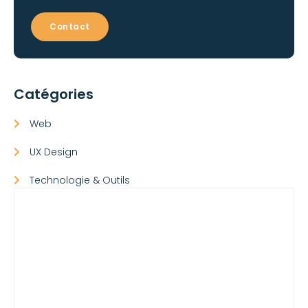
Contact
Catégories
Web
UX Design
Technologie & Outils