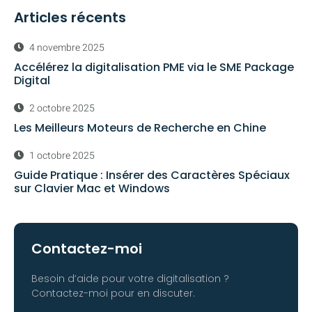
Articles récents
4 novembre 2025
Accélérez la digitalisation PME via le SME Package
Digital
2 octobre 2025
Les Meilleurs Moteurs de Recherche en Chine
1 octobre 2025
Guide Pratique : Insérer des Caractères Spéciaux
sur Clavier Mac et Windows
Contactez-moi
Besoin d’aide pour votre digitalisation ?
Contactez-moi pour en discuter.