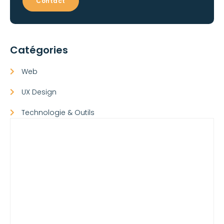
Contact
Catégories
Web
UX Design
Technologie & Outils