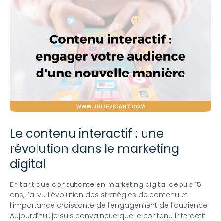
Le contenu interactif : une
révolution dans le marketing
digital
En tant que consultante en marketing digital depuis 15
ans, j’ai vu l’évolution des stratégies de contenu et
l’importance croissante de l’engagement de l’audience.
Aujourd’hui, je suis convaincue que le contenu interactif