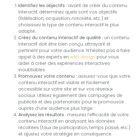
Identifiez les objectifs :
avant de créer du contenu
interactif, déterminez quels sont vos objectifs
(fidélisation, acquisition, notoriété, etc.) et
choisissez le type de contenu interactif le plus
adapté.
Créez du contenu interactif de qualité :
un contenu
interactif doit être bien conçu, attrayant et
pertinent pour votre audience. N’hésitez pas à faire
appel à des experts en
web design
pour vous
aider à créer des expériences interactives
inoubliables.
Promouvez votre contenu :
assurez-vous que votre
contenu interactif est visible et facilement
accessible sur votre site et sur vos réseaux
sociaux. Utilisez également des campagnes de
publicité et des partenariats pour le promouvoir
auprès d’une audience plus large.
Analysez les résultats :
mesurez l’efficacité de votre
contenu interactif en analysant les données
récoltées (taux de participation, temps passé, etc.)
et ajustez votre stratégie en conséquence.