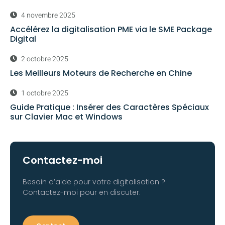
4 novembre 2025
Accélérez la digitalisation PME via le SME Package
Digital
2 octobre 2025
Les Meilleurs Moteurs de Recherche en Chine
1 octobre 2025
Guide Pratique : Insérer des Caractères Spéciaux
sur Clavier Mac et Windows
Contactez-moi
Besoin d’aide pour votre digitalisation ?
Contactez-moi pour en discuter.