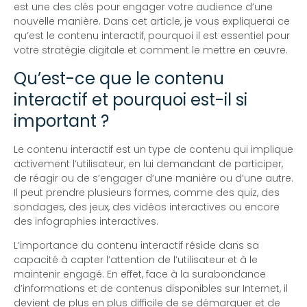
est une des clés pour engager votre audience d’une
nouvelle manière. Dans cet article, je vous expliquerai ce
qu’est le contenu interactif, pourquoi il est essentiel pour
votre stratégie digitale et comment le mettre en œuvre.
Qu’est-ce que le contenu
interactif et pourquoi est-il si
important ?
Le contenu interactif est un type de contenu qui implique
activement l’utilisateur, en lui demandant de participer,
de réagir ou de s’engager d’une manière ou d’une autre.
Il peut prendre plusieurs formes, comme des quiz, des
sondages, des jeux, des vidéos interactives ou encore
des infographies interactives.
L’importance du contenu interactif réside dans sa
capacité à capter l’attention de l’utilisateur et à le
maintenir engagé. En effet, face à la surabondance
d’informations et de contenus disponibles sur Internet, il
devient de plus en plus difficile de se démarquer et de