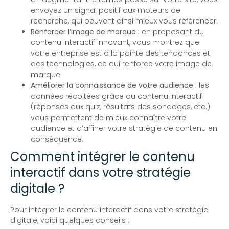
envoyez un signal positif aux moteurs de
recherche, qui peuvent ainsi mieux vous référencer.
Renforcer l’image de marque :
en proposant du
contenu interactif innovant, vous montrez que
votre entreprise est à la pointe des tendances et
des technologies, ce qui renforce votre image de
marque.
Améliorer la connaissance de votre audience :
les
données récoltées grâce au contenu interactif
(réponses aux quiz, résultats des sondages, etc.)
vous permettent de mieux connaître votre
audience et d’affiner votre stratégie de contenu en
conséquence.
Comment intégrer le contenu
interactif dans votre stratégie
digitale ?
Pour intégrer le contenu interactif dans votre stratégie
digitale, voici quelques conseils :