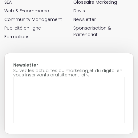
SEA
Glossaire Marketing
Web & E-commerce
Devis
Community Management
Newsletter
Publicité en ligne
Sponsorisation &
Partenariat
Formations
Newsletter
Suivez les actualités du marketing et du digital en
vous inscrivants gratuitement ici 👇