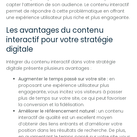
capter l’attention de son audience. Le contenu interactif
permet de répondre à cette problématique en offrant
une expérience utilisateur plus riche et plus engageante.
Les avantages du contenu
interactif pour votre stratégie
digitale
Intégrer du contenu interactif dans votre stratégie
digitale présente plusieurs avantages :
Augmenter le temps passé sur votre site :
en
proposant une expérience utilisateur plus
engageante, vous incitez vos visiteurs à passer
plus de temps sur votre site, ce qui peut favoriser
la conversion et la fidélisation.
Améliorer le référencement naturel :
un contenu
interactif de qualité est un excellent moyen
d’obtenir des liens entrants et d’améliorer votre
position dans les résultats de recherche. De plus,
en augmentant le temps passé sur votre site, vous