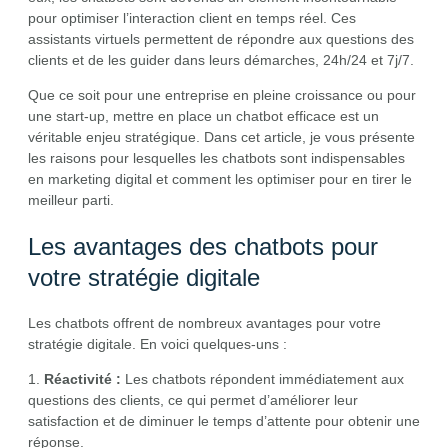
pour optimiser l’interaction client en temps réel. Ces
assistants virtuels permettent de répondre aux questions des
clients et de les guider dans leurs démarches, 24h/24 et 7j/7.
Que ce soit pour une entreprise en pleine croissance ou pour
une start-up, mettre en place un chatbot efficace est un
véritable enjeu stratégique. Dans cet article, je vous présente
les raisons pour lesquelles les chatbots sont indispensables
en marketing digital et comment les optimiser pour en tirer le
meilleur parti.
Les avantages des chatbots pour
votre stratégie digitale
Les chatbots offrent de nombreux avantages pour votre
stratégie digitale. En voici quelques-uns :
1.
Réactivité :
Les chatbots répondent immédiatement aux
questions des clients, ce qui permet d’améliorer leur
satisfaction et de diminuer le temps d’attente pour obtenir une
réponse.