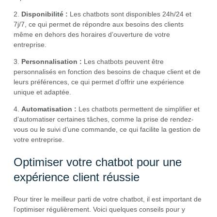
2.
Disponibilité :
Les chatbots sont disponibles 24h/24 et
7j/7, ce qui permet de répondre aux besoins des clients
même en dehors des horaires d’ouverture de votre
entreprise.
3.
Personnalisation :
Les chatbots peuvent être
personnalisés en fonction des besoins de chaque client et de
leurs préférences, ce qui permet d’offrir une expérience
unique et adaptée.
4.
Automatisation :
Les chatbots permettent de simplifier et
d’automatiser certaines tâches, comme la prise de rendez-
vous ou le suivi d’une commande, ce qui facilite la gestion de
votre entreprise.
Optimiser votre chatbot pour une
expérience client réussie
Pour tirer le meilleur parti de votre chatbot, il est important de
l’optimiser régulièrement. Voici quelques conseils pour y