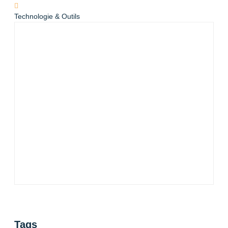
Technologie & Outils
Tags