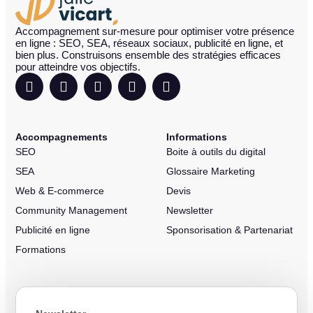
Accompagnement sur-mesure pour optimiser votre présence
en ligne : SEO, SEA, réseaux sociaux, publicité en ligne, et
bien plus. Construisons ensemble des stratégies efficaces
pour atteindre vos objectifs.
Accompagnements
Informations
SEO
Boite à outils du digital
SEA
Glossaire Marketing
Web & E-commerce
Devis
Community Management
Newsletter
Publicité en ligne
Sponsorisation & Partenariat
Formations