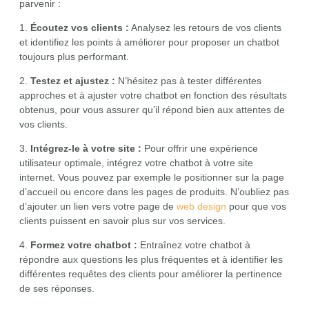
parvenir :
1.
Écoutez vos clients :
Analysez les retours de vos clients
et identifiez les points à améliorer pour proposer un chatbot
toujours plus performant.
2.
Testez et ajustez :
N’hésitez pas à tester différentes
approches et à ajuster votre chatbot en fonction des résultats
obtenus, pour vous assurer qu’il répond bien aux attentes de
vos clients.
3.
Intégrez-le à votre site :
Pour offrir une expérience
utilisateur optimale, intégrez votre chatbot à votre site
internet. Vous pouvez par exemple le positionner sur la page
d’accueil ou encore dans les pages de produits. N’oubliez pas
d’ajouter un lien vers votre page de
web design
pour que vos
clients puissent en savoir plus sur vos services.
4.
Formez votre chatbot :
Entraînez votre chatbot à
répondre aux questions les plus fréquentes et à identifier les
différentes requêtes des clients pour améliorer la pertinence
de ses réponses.