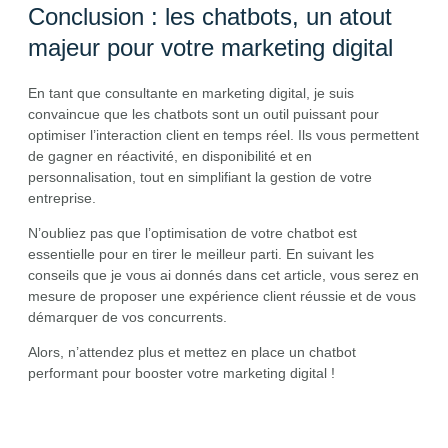
Conclusion : les chatbots, un atout
majeur pour votre marketing digital
En tant que consultante en marketing digital, je suis
convaincue que les chatbots sont un outil puissant pour
optimiser l’interaction client en temps réel. Ils vous permettent
de gagner en réactivité, en disponibilité et en
personnalisation, tout en simplifiant la gestion de votre
entreprise.
N’oubliez pas que l’optimisation de votre chatbot est
essentielle pour en tirer le meilleur parti. En suivant les
conseils que je vous ai donnés dans cet article, vous serez en
mesure de proposer une expérience client réussie et de vous
démarquer de vos concurrents.
Alors, n’attendez plus et mettez en place un chatbot
performant pour booster votre marketing digital !