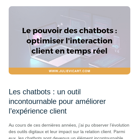
Les chatbots : un outil
incontournable pour améliorer
l’expérience client
Au cours de ces dernières années, j’ai pu observer l’évolution
des outils digitaux et leur impact sur la relation client. Parmi
eux, les chatbots sont devenus un élément incontournable