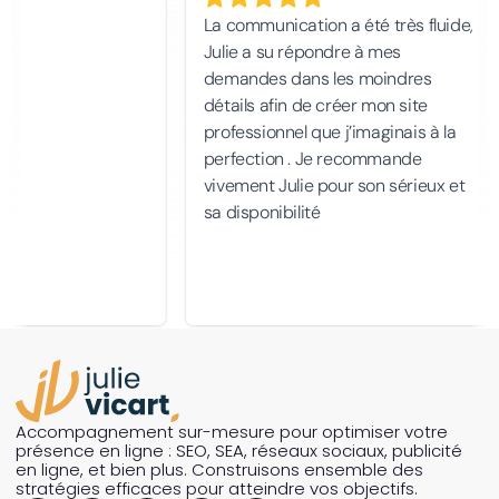
Accompagnement sur-mesure pour optimiser votre
présence en ligne : SEO, SEA, réseaux sociaux, publicité
en ligne, et bien plus. Construisons ensemble des
stratégies efficaces pour atteindre vos objectifs.