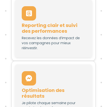
Reporting clair et suivi
des performances
Recevez les données d’impact de
vos campagnes pour mieux
réinvestir.
Optimisation des
résultats
Je pilote chaque semaine pour