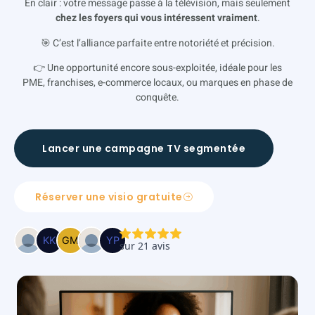
En clair : votre message passe à la télévision, mais seulement
chez les foyers qui vous intéressent vraiment
.
🎯 C’est l’alliance parfaite entre notoriété et précision.
👉 Une opportunité encore sous-exploitée, idéale pour les
PME, franchises, e-commerce locaux, ou marques en phase de
conquête.
Lancer une campagne TV segmentée
Réserver une visio gratuite