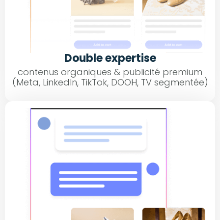
Double expertise
contenus organiques & publicité premium
(Meta, LinkedIn, TikTok, DOOH, TV segmentée)