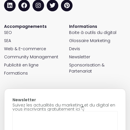
Accompagnements
Informations
SEO
Boite à outils du digital
SEA
Glossaire Marketing
Web & E-commerce
Devis
Community Management
Newsletter
Publicité en ligne
Sponsorisation &
Partenariat
Formations
Newsletter
Suivez les actualités du marketing et du digital en
vous inscrivants gratuitement ici 👇