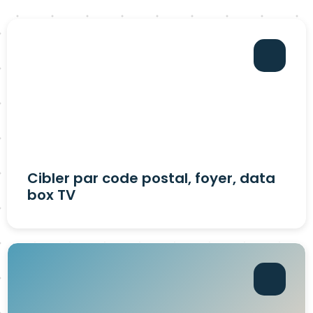
Cibler par code postal, foyer, data
box TV