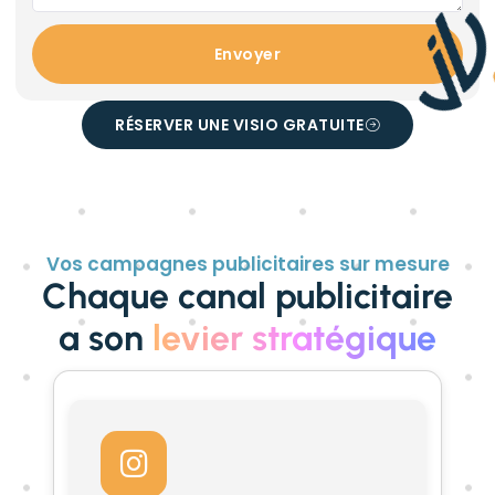
Envoyer
RÉSERVER UNE VISIO GRATUITE
Vos campagnes publicitaires sur mesure
Chaque canal publicitaire
a son
levier stratégique