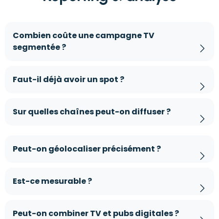
Combien coûte une campagne TV
segmentée ?
Faut-il déjà avoir un spot ?
Sur quelles chaînes peut-on diffuser ?
Peut-on géolocaliser précisément ?
Est-ce mesurable ?
Peut-on combiner TV et pubs digitales ?