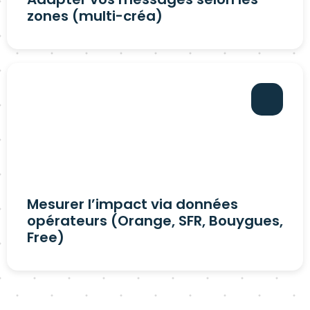
zones (multi-créa)
Mesurer l’impact via données
opérateurs (Orange, SFR, Bouygues,
Free)