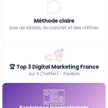
Méthode claire
pas de blabla, du concret et des chiffres
🏆 Top 3 Digital Marketing France
sur X (Twitter) - Favikon
Expérience internationale