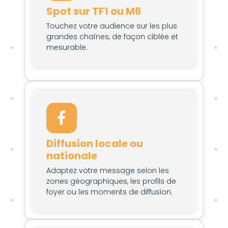
Spot sur TF1 ou M6
Touchez votre audience sur les plus
grandes chaînes, de façon ciblée et
mesurable.
Diffusion locale ou
nationale
Adaptez votre message selon les
zones géographiques, les profils de
foyer ou les moments de diffusion.