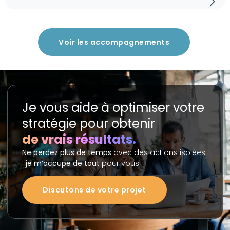
Voir les accompagnements
Je vous aide à optimiser votre
stratégie pour obtenir
de vrais résultats.
Ne perdez plus de temps
avec des actions isolées
:
je m’occupe de tout
pour vous.
Discutons de votre projet