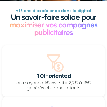
+15 ans d’expérience dans le digital
Un savoir-faire solide pour
maximiser vos campagnes
publicitaires
ROI-oriented
en moyenne, 1€ investi = 3,2€ à 18€
générés chez mes clients