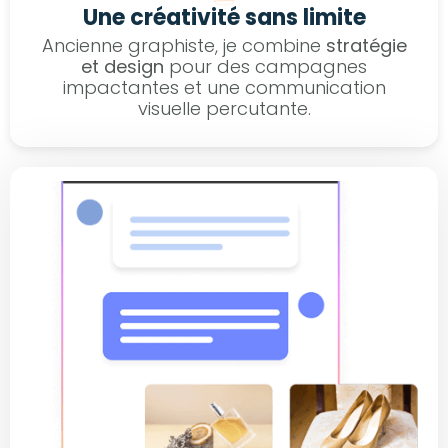
Une créativité sans limite
Ancienne graphiste, je combine
stratégie
et design
pour des campagnes
impactantes et une communication
visuelle percutante.