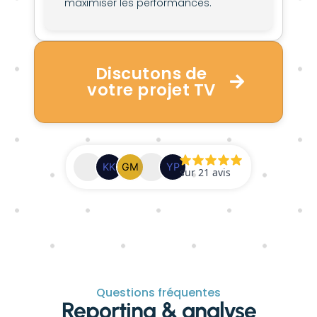
maximiser les performances.
Discutons de
votre projet TV
Questions fréquentes
Reporting & analyse