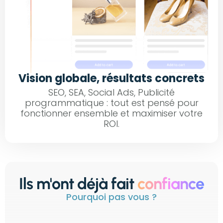
Vision globale, résultats concrets
SEO, SEA, Social Ads, Publicité
programmatique : tout est pensé pour
fonctionner ensemble et maximiser votre
ROI.
Ils m'ont déjà fait
confiance
Pourquoi pas vous ?