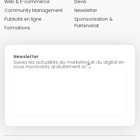
Web & E-commerce
Devis
Community Management
Newsletter
Publicité en ligne
Sponsorisation &
Partenariat
Formations
Newsletter
Suivez les actualités du marketing et du digital en
vous inscrivants gratuitement ici 👇