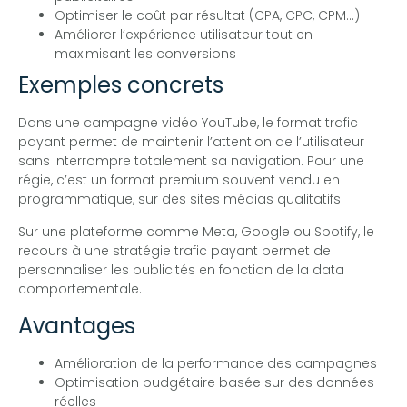
Optimiser le coût par résultat (CPA, CPC, CPM…)
Améliorer l’expérience utilisateur tout en
maximisant les conversions
Exemples concrets
Dans une campagne vidéo YouTube, le format trafic
payant permet de maintenir l’attention de l’utilisateur
sans interrompre totalement sa navigation. Pour une
régie, c’est un format premium souvent vendu en
programmatique, sur des sites médias qualitatifs.
Sur une plateforme comme Meta, Google ou Spotify, le
recours à une stratégie trafic payant permet de
personnaliser les publicités en fonction de la data
comportementale.
Avantages
Amélioration de la performance des campagnes
Optimisation budgétaire basée sur des données
réelles