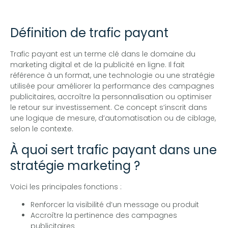
Définition de trafic payant
Trafic payant est un terme clé dans le domaine du
marketing digital et de la publicité en ligne. Il fait
référence à un format, une technologie ou une stratégie
utilisée pour améliorer la performance des campagnes
publicitaires, accroître la personnalisation ou optimiser
le retour sur investissement. Ce concept s’inscrit dans
une logique de mesure, d’automatisation ou de ciblage,
selon le contexte.
À quoi sert trafic payant dans une
stratégie marketing ?
Voici les principales fonctions :
Renforcer la visibilité d’un message ou produit
Accroître la pertinence des campagnes
publicitaires