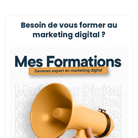
Besoin de vous former au
marketing digital ?