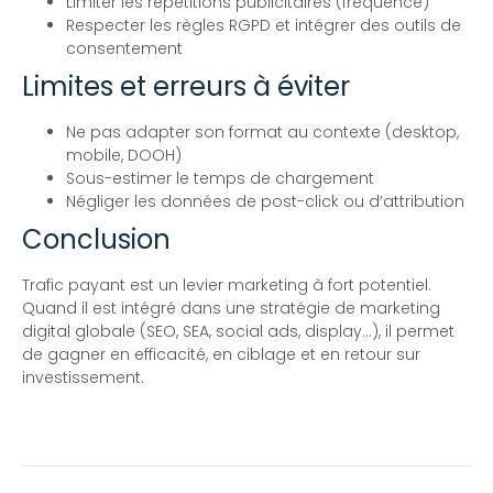
Limiter les répétitions publicitaires (fréquence)
Respecter les règles RGPD et intégrer des outils de
consentement
Limites et erreurs à éviter
Ne pas adapter son format au contexte (desktop,
mobile, DOOH)
Sous-estimer le temps de chargement
Négliger les données de post-click ou d’attribution
Conclusion
Trafic payant est un levier marketing à fort potentiel.
Quand il est intégré dans une stratégie de marketing
digital globale (SEO, SEA, social ads, display…), il permet
de gagner en efficacité, en ciblage et en retour sur
investissement.