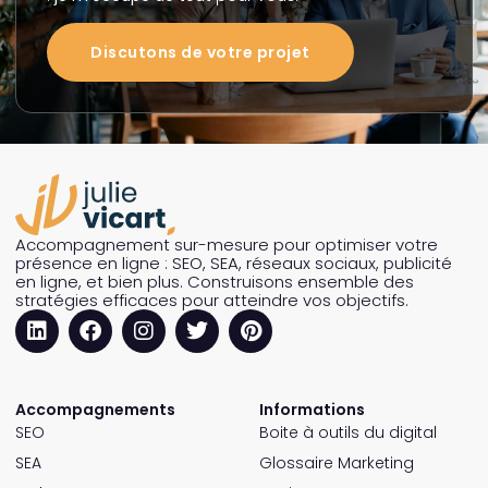
Discutons de votre projet
Accompagnement sur-mesure pour optimiser votre
présence en ligne : SEO, SEA, réseaux sociaux, publicité
en ligne, et bien plus. Construisons ensemble des
stratégies efficaces pour atteindre vos objectifs.
Accompagnements
Informations
SEO
Boite à outils du digital
SEA
Glossaire Marketing