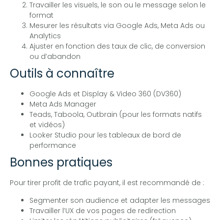
Travailler les visuels, le son ou le message selon le
format
Mesurer les résultats via Google Ads, Meta Ads ou
Analytics
Ajuster en fonction des taux de clic, de conversion
ou d’abandon
Outils à connaître
Google Ads et Display & Video 360 (DV360)
Meta Ads Manager
Teads, Taboola, Outbrain (pour les formats natifs
et vidéos)
Looker Studio pour les tableaux de bord de
performance
Bonnes pratiques
Pour tirer profit de trafic payant, il est recommandé de :
Segmenter son audience et adapter les messages
Travailler l’UX de vos pages de redirection