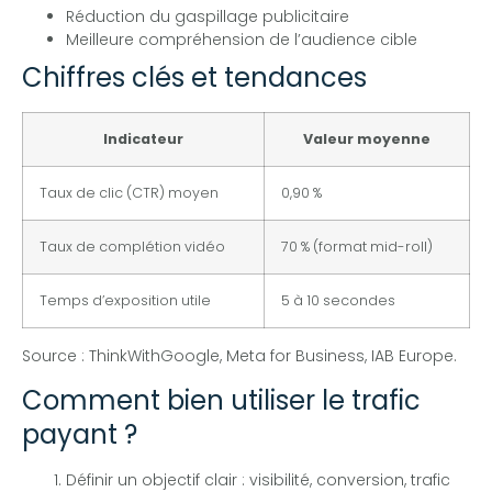
Réduction du gaspillage publicitaire
Meilleure compréhension de l’audience cible
Chiffres clés et tendances
Indicateur
Valeur moyenne
Taux de clic (CTR) moyen
0,90 %
Taux de complétion vidéo
70 % (format mid-roll)
Temps d’exposition utile
5 à 10 secondes
Source : ThinkWithGoogle, Meta for Business, IAB Europe.
Comment bien utiliser le trafic
payant ?
Définir un objectif clair : visibilité, conversion, trafic