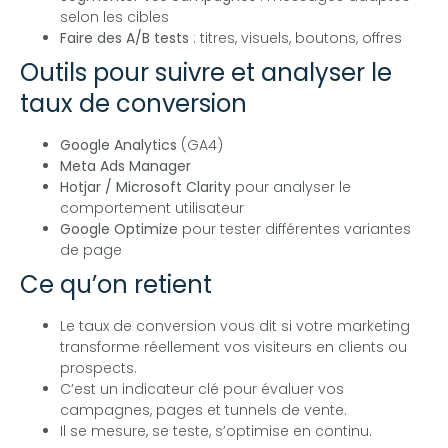
selon les cibles
Faire des A/B tests
: titres, visuels, boutons, offres
Outils pour suivre et analyser le
taux de conversion
Google Analytics
(GA4)
Meta Ads Manager
Hotjar / Microsoft Clarity
pour analyser le
comportement utilisateur
Google Optimize
pour tester différentes variantes
de page
Ce qu’on retient
Le taux de conversion vous dit si votre marketing
transforme réellement vos visiteurs en clients ou
prospects.
C’est un indicateur clé pour évaluer vos
campagnes, pages et tunnels de vente.
Il se mesure, se teste, s’optimise en continu.