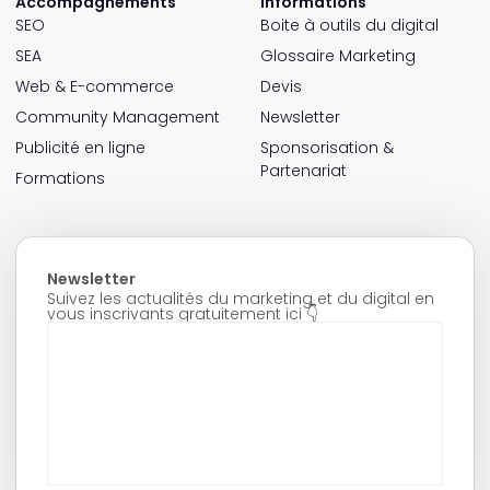
Accompagnements
Informations
SEO
Boite à outils du digital
SEA
Glossaire Marketing
Web & E-commerce
Devis
Community Management
Newsletter
Publicité en ligne
Sponsorisation &
Partenariat
Formations
Newsletter
Suivez les actualités du marketing et du digital en
vous inscrivants gratuitement ici 👇