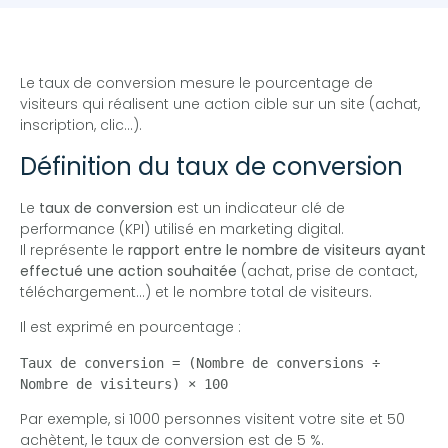
Le taux de conversion mesure le pourcentage de
visiteurs qui réalisent une action cible sur un site (achat,
inscription, clic…).
Définition du taux de conversion
Le
taux de conversion
est un indicateur clé de
performance (KPI) utilisé en marketing digital.
Il représente le
rapport entre le nombre de visiteurs ayant
effectué une action souhaitée
(achat, prise de contact,
téléchargement…) et le nombre total de visiteurs.
Il est exprimé en pourcentage :
Taux de conversion = (Nombre de conversions ÷ 
Nombre de visiteurs) × 100
Par exemple, si 1000 personnes visitent votre site et 50
achètent, le taux de conversion est de 5 %.