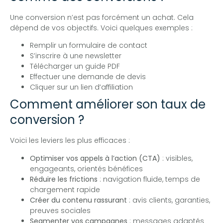
Une conversion n’est pas forcément un achat. Cela
dépend de vos objectifs. Voici quelques exemples :
Remplir un formulaire de contact
S’inscrire à une newsletter
Télécharger un guide PDF
Effectuer une demande de devis
Cliquer sur un lien d’affiliation
Comment améliorer son taux de
conversion ?
Voici les leviers les plus efficaces :
Optimiser vos appels à l’action (CTA)
: visibles,
engageants, orientés bénéfices
Réduire les frictions
: navigation fluide, temps de
chargement rapide
Créer du contenu rassurant
: avis clients, garanties,
preuves sociales
Segmenter vos campagnes
: messages adaptés