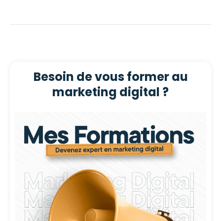
Besoin de vous former au
marketing digital ?