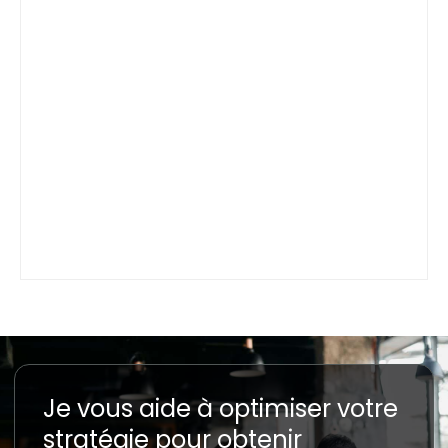
Je vous aide à optimiser votre
stratégie pour obtenir