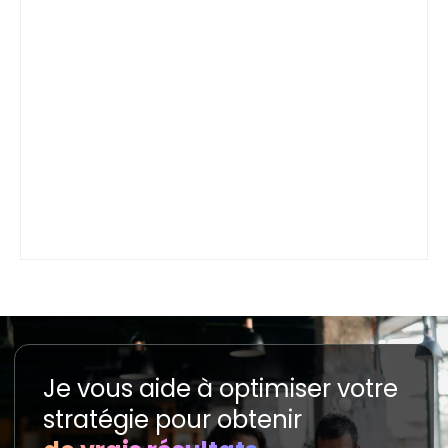
Je vous aide à optimiser votre
stratégie pour obtenir