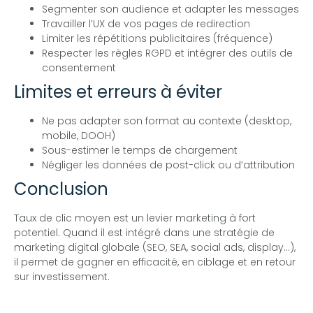
Segmenter son audience et adapter les messages
Travailler l’UX de vos pages de redirection
Limiter les répétitions publicitaires (fréquence)
Respecter les règles RGPD et intégrer des outils de
consentement
Limites et erreurs à éviter
Ne pas adapter son format au contexte (desktop,
mobile, DOOH)
Sous-estimer le temps de chargement
Négliger les données de post-click ou d’attribution
Conclusion
Taux de clic moyen est un levier marketing à fort
potentiel. Quand il est intégré dans une stratégie de
marketing digital globale (SEO, SEA, social ads, display…),
il permet de gagner en efficacité, en ciblage et en retour
sur investissement.