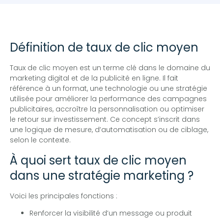
Définition de taux de clic moyen
Taux de clic moyen est un terme clé dans le domaine du
marketing digital et de la publicité en ligne. Il fait
référence à un format, une technologie ou une stratégie
utilisée pour améliorer la performance des campagnes
publicitaires, accroître la personnalisation ou optimiser
le retour sur investissement. Ce concept s’inscrit dans
une logique de mesure, d’automatisation ou de ciblage,
selon le contexte.
À quoi sert taux de clic moyen
dans une stratégie marketing ?
Voici les principales fonctions :
Renforcer la visibilité d’un message ou produit