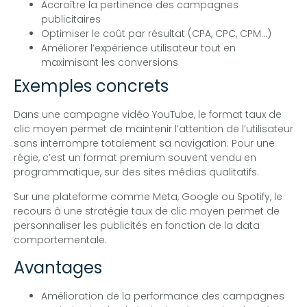
Accroître la pertinence des campagnes
publicitaires
Optimiser le coût par résultat (CPA, CPC, CPM…)
Améliorer l’expérience utilisateur tout en
maximisant les conversions
Exemples concrets
Dans une campagne vidéo YouTube, le format taux de
clic moyen permet de maintenir l’attention de l’utilisateur
sans interrompre totalement sa navigation. Pour une
régie, c’est un format premium souvent vendu en
programmatique, sur des sites médias qualitatifs.
Sur une plateforme comme Meta, Google ou Spotify, le
recours à une stratégie taux de clic moyen permet de
personnaliser les publicités en fonction de la data
comportementale.
Avantages
Amélioration de la performance des campagnes