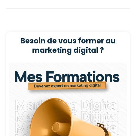
Besoin de vous former au
marketing digital ?