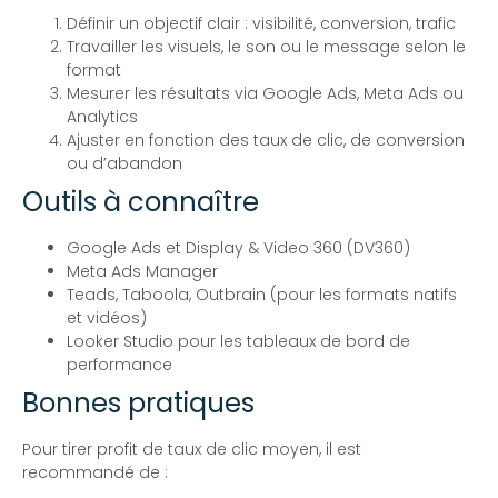
Définir un objectif clair : visibilité, conversion, trafic
Travailler les visuels, le son ou le message selon le
format
Mesurer les résultats via Google Ads, Meta Ads ou
Analytics
Ajuster en fonction des taux de clic, de conversion
ou d’abandon
Outils à connaître
Google Ads et Display & Video 360 (DV360)
Meta Ads Manager
Teads, Taboola, Outbrain (pour les formats natifs
et vidéos)
Looker Studio pour les tableaux de bord de
performance
Bonnes pratiques
Pour tirer profit de taux de clic moyen, il est
recommandé de :