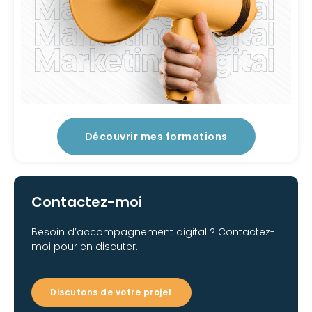
Découvrir mes formations
Contactez-moi
Besoin d’accompagnement digital ? Contactez-
moi pour en discuter.
Discutons de votre projet