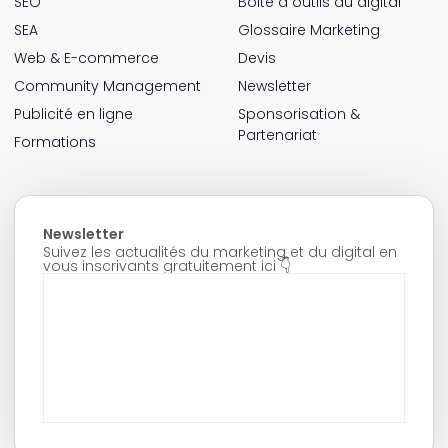
SEO
Boite à outils du digital
SEA
Glossaire Marketing
Web & E-commerce
Devis
Community Management
Newsletter
Publicité en ligne
Sponsorisation &
Partenariat
Formations
Newsletter
Suivez les actualités du marketing et du digital en
vous inscrivants gratuitement ici 👇