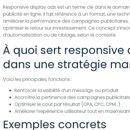
Responsive display ads est un terme clé dans le domaine
publicité en ligne. Il fait référence à un format, une tech
améliorer la performance des campagnes publicitaires, 
optimiser le retour sur investissement. Ce concept s’ins
d’automatisation ou de ciblage, selon le contexte.
À quoi sert responsive 
dans une stratégie mar
Voici les principales fonctions :
Renforcer la visibilité d’un message ou produit
Accroître la pertinence des campagnes publicitair
Optimiser le coût par résultat (CPA, CPC, CPM…)
Améliorer l’expérience utilisateur tout en maximisan
Exemples concrets