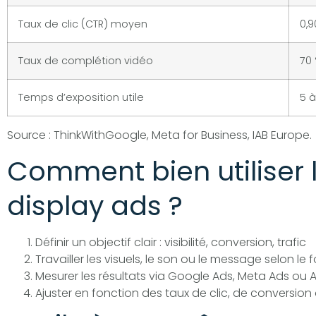
Taux de clic (CTR) moyen
0,9
Taux de complétion vidéo
70 
Temps d’exposition utile
5 
Source : ThinkWithGoogle, Meta for Business, IAB Europe.
Comment bien utiliser 
display ads ?
Définir un objectif clair : visibilité, conversion, trafic
Travailler les visuels, le son ou le message selon le 
Mesurer les résultats via Google Ads, Meta Ads ou A
Ajuster en fonction des taux de clic, de conversi