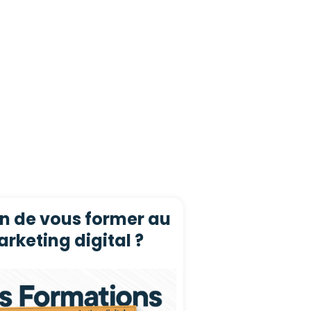
n de vous former au
rketing digital ?