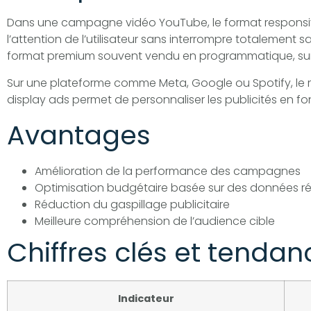
Dans une campagne vidéo YouTube, le format responsiv
l’attention de l’utilisateur sans interrompre totalement s
format premium souvent vendu en programmatique, sur d
Sur une plateforme comme Meta, Google ou Spotify, le r
display ads permet de personnaliser les publicités en 
Avantages
Amélioration de la performance des campagnes
Optimisation budgétaire basée sur des données ré
Réduction du gaspillage publicitaire
Meilleure compréhension de l’audience cible
Chiffres clés et tendan
Indicateur