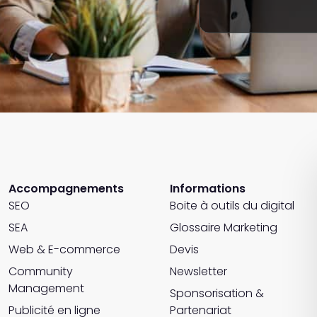
Accompagnements
Informations
SEO
Boite à outils du digital
SEA
Glossaire Marketing
Web & E-commerce
Devis
Community
Newsletter
Management
Sponsorisation &
Publicité en ligne
Partenariat