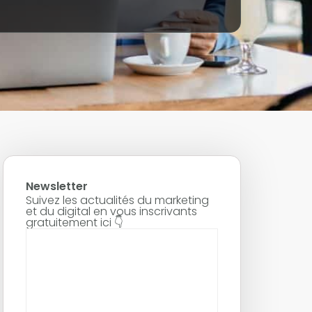
Newsletter
Suivez les actualités du marketing
et du digital en vous inscrivants
gratuitement ici 👇