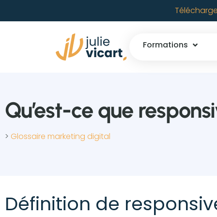
Télécharge
Formations
Qu’est-ce que responsi
>
Glossaire marketing digital
Définition de responsiv