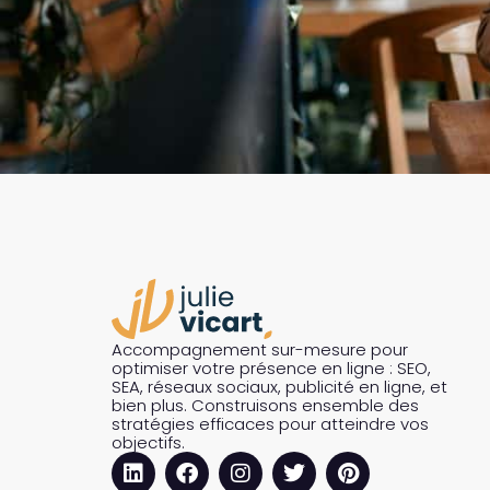
Accompagnement sur-mesure pour
optimiser votre présence en ligne : SEO,
SEA, réseaux sociaux, publicité en ligne, et
bien plus. Construisons ensemble des
stratégies efficaces pour atteindre vos
objectifs.