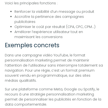
Voici les principales fonctions :
Renforcer la visibilité d’un message ou produit
Accroître la pertinence des campagnes
publicitaires
Optimiser le coût par résultat (CPA, CPC, CPM…)
Améliorer l’expérience utilisateur tout en
maximisant les conversions
Exemples concrets
Dans une campagne vidéo YouTube, le format
personnalisation marketing permet de maintenir
l’attention de l’utilisateur sans interrompre totalement sa
navigation. Pour une régie, c’est un format premium
souvent vendu en programmatique, sur des sites
médias qualitatifs.
Sur une plateforme comme Meta, Google ou Spotify, le
recours à une stratégie personnalisation marketing
permet de personnaliser les publicités en fonction de la
data comportementale.