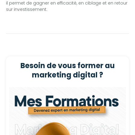
il permet de gagner en efficacité, en ciblage et en retour
sur investissement.
Besoin de vous former au
marketing digital ?