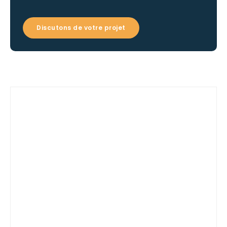
Discutons de votre projet