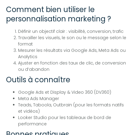
Comment bien utiliser le
personnalisation marketing ?
Définir un objectif clair : visibilité, conversion, trafic
Travailler les visuels, le son ou le message selon le
format
Mesurer les résultats via Google Ads, Meta Ads ou
Analytics
Ajuster en fonction des taux de clic, de conversion
ou d’abandon
Outils à connaître
Google Ads et Display & Video 360 (DV360)
Meta Ads Manager
Teads, Taboola, Outbrain (pour les formats natifs
et vidéos)
Looker Studio pour les tableaux de bord de
performance
Bonnes pratiques