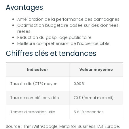
Avantages
Amélioration de la performance des campagnes
Optimisation budgétaire basée sur des données
réelles
Réduction du gaspillage publicitaire
Meilleure compréhension de l’audience cible
Chiffres clés et tendances
Indicateur
Valeur moyenne
Taux de clic (CTR) moyen
0,90 %
Taux de complétion vidéo
70 % (format mid-roll)
Temps d’exposition utile
5 à 10 secondes
Source : ThinkWithGoogle, Meta for Business, IAB Europe.