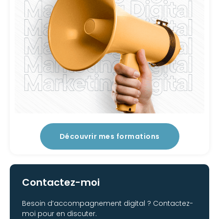
Découvrir mes formations
Contactez-moi
Besoin d’accompagnement digital ? Contactez-
moi pour en discuter.