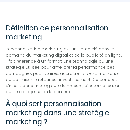
Définition de personnalisation
marketing
Personnalisation marketing est un terme clé dans le
domaine du marketing digital et de la publicité en ligne.
Il fait référence à un format, une technologie ou une
stratégie utilisée pour améliorer la performance des
campagnes publicitaires, accroître la personnalisation
ou optimiser le retour sur investissement. Ce concept
s’inscrit dans une logique de mesure, d’automatisation
ou de ciblage, selon le contexte.
À quoi sert personnalisation
marketing dans une stratégie
marketing ?