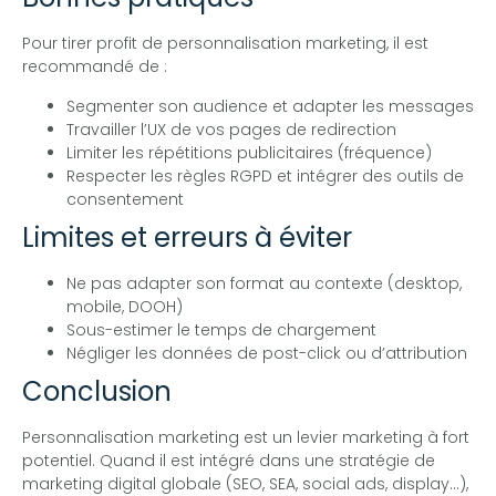
Pour tirer profit de personnalisation marketing, il est
recommandé de :
Segmenter son audience et adapter les messages
Travailler l’UX de vos pages de redirection
Limiter les répétitions publicitaires (fréquence)
Respecter les règles RGPD et intégrer des outils de
consentement
Limites et erreurs à éviter
Ne pas adapter son format au contexte (desktop,
mobile, DOOH)
Sous-estimer le temps de chargement
Négliger les données de post-click ou d’attribution
Conclusion
Personnalisation marketing est un levier marketing à fort
potentiel. Quand il est intégré dans une stratégie de
marketing digital globale (SEO, SEA, social ads, display…),