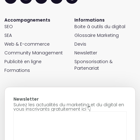
Accompagnements
Informations
SEO
Boite à outils du digital
SEA
Glossaire Marketing
Web & E-commerce
Devis
Community Management
Newsletter
Publicité en ligne
Sponsorisation &
Partenariat
Formations
Newsletter
Suivez les actualités du marketing et du digital en
vous inscrivants gratuitement ici 👇