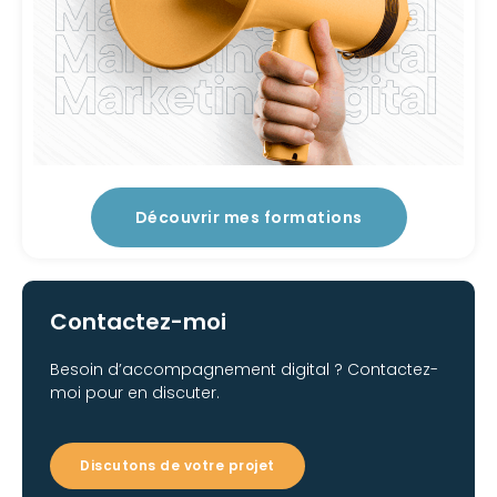
Découvrir mes formations
Contactez-moi
Besoin d’accompagnement digital ? Contactez-
moi pour en discuter.
Discutons de votre projet