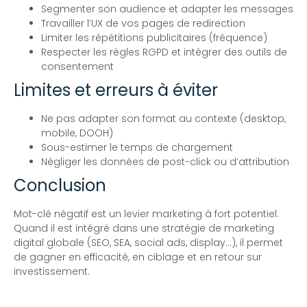
Segmenter son audience et adapter les messages
Travailler l’UX de vos pages de redirection
Limiter les répétitions publicitaires (fréquence)
Respecter les règles RGPD et intégrer des outils de
consentement
Limites et erreurs à éviter
Ne pas adapter son format au contexte (desktop,
mobile, DOOH)
Sous-estimer le temps de chargement
Négliger les données de post-click ou d’attribution
Conclusion
Mot-clé négatif est un levier marketing à fort potentiel.
Quand il est intégré dans une stratégie de marketing
digital globale (SEO, SEA, social ads, display…), il permet
de gagner en efficacité, en ciblage et en retour sur
investissement.