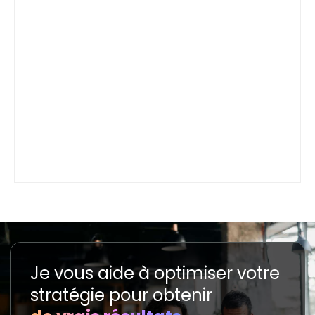
Je vous aide à optimiser votre
stratégie pour obtenir