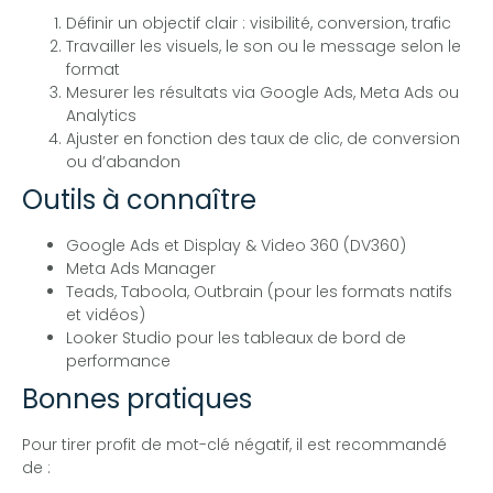
Définir un objectif clair : visibilité, conversion, trafic
Travailler les visuels, le son ou le message selon le
format
Mesurer les résultats via Google Ads, Meta Ads ou
Analytics
Ajuster en fonction des taux de clic, de conversion
ou d’abandon
Outils à connaître
Google Ads et Display & Video 360 (DV360)
Meta Ads Manager
Teads, Taboola, Outbrain (pour les formats natifs
et vidéos)
Looker Studio pour les tableaux de bord de
performance
Bonnes pratiques
Pour tirer profit de mot-clé négatif, il est recommandé
de :