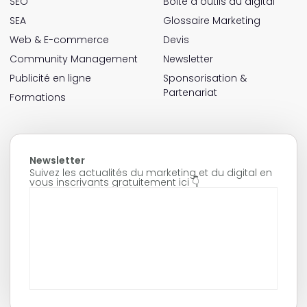
SEO
Boite à outils du digital
SEA
Glossaire Marketing
Web & E-commerce
Devis
Community Management
Newsletter
Publicité en ligne
Sponsorisation &
Partenariat
Formations
Newsletter
Suivez les actualités du marketing et du digital en
vous inscrivants gratuitement ici 👇