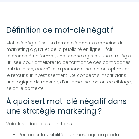
Définition de mot-clé négatif
Mot-clé négatif est un terme clé dans le domaine du
marketing digital et de la publicité en ligne. Il fait
référence à un format, une technologie ou une stratégie
utilisée pour améliorer la performance des campagnes
publicitaires, accroître la personnalisation ou optimiser
le retour sur investissement. Ce concept s’inscrit dans
une logique de mesure, d’automatisation ou de ciblage,
selon le contexte.
À quoi sert mot-clé négatif dans
une stratégie marketing ?
Voici les principales fonctions :
Renforcer la visibilité d’un message ou produit