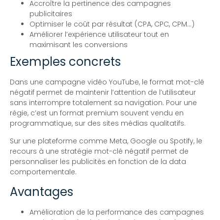
Accroître la pertinence des campagnes
publicitaires
Optimiser le coût par résultat (CPA, CPC, CPM…)
Améliorer l’expérience utilisateur tout en
maximisant les conversions
Exemples concrets
Dans une campagne vidéo YouTube, le format mot-clé
négatif permet de maintenir l’attention de l’utilisateur
sans interrompre totalement sa navigation. Pour une
régie, c’est un format premium souvent vendu en
programmatique, sur des sites médias qualitatifs.
Sur une plateforme comme Meta, Google ou Spotify, le
recours à une stratégie mot-clé négatif permet de
personnaliser les publicités en fonction de la data
comportementale.
Avantages
Amélioration de la performance des campagnes