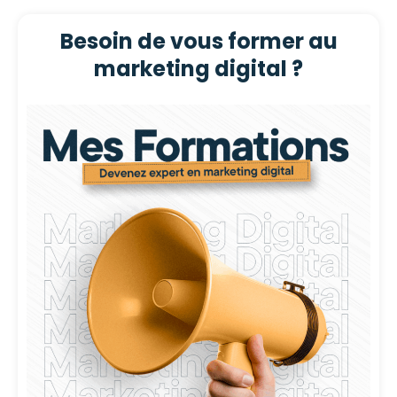
Besoin de vous former au
marketing digital ?