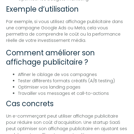
Exemple d’utilisation
Par exemple, si vous utilisez affichage publicitaire dans
une campagne Google Ads ou Meta, cela vous
permettra de comprendre le coût ou la performance
réelle de votre investissement média.
Comment améliorer son
affichage publicitaire ?
Affiner le ciblage de vos campagnes
Tester différents formats créatifs (A/B testing)
Optimiser vos landing pages
Travailler vos messages et call-to-actions
Cas concrets
Un e-commerçant peut utiliser affichage publicitaire
pour réduire son coût d’acquisition. Une startup SaaS
peut optimiser son affichage publicitaire en ajustant ses