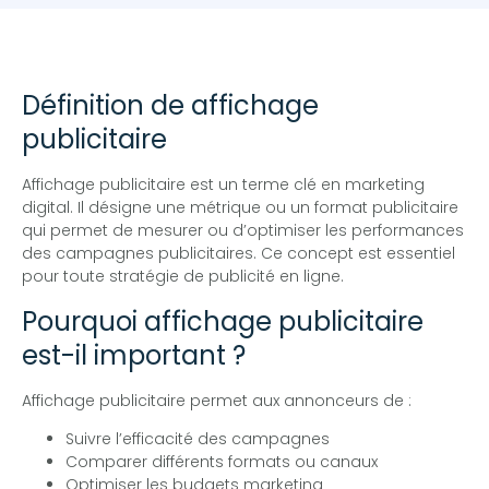
Définition de affichage
publicitaire
Affichage publicitaire est un terme clé en marketing
digital. Il désigne une métrique ou un format publicitaire
qui permet de mesurer ou d’optimiser les performances
des campagnes publicitaires. Ce concept est essentiel
pour toute stratégie de publicité en ligne.
Pourquoi affichage publicitaire
est-il important ?
Affichage publicitaire permet aux annonceurs de :
Suivre l’efficacité des campagnes
Comparer différents formats ou canaux
Optimiser les budgets marketing