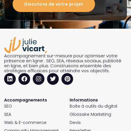
Discutons de votre projet
Accompagnement sur-mesure pour optimiser votre
présence en ligne : SEO, SEA, réseaux sociaux, publicité
en ligne, et bien plus. Construisons ensemble des
stratégies efficaces pour atteindre vos objectifs.
Accompagnements
Informations
SEO
Boite à outils du digital
SEA
Glossaire Marketing
Web & E-commerce
Devis
Community Management
Newsletter