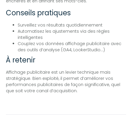
enchères et en affinant ses mots-clés.
Conseils pratiques
Surveillez vos résultats quotidiennement
Automatisez les ajustements via des règles
intelligentes
Couplez vos données affichage publicitaire avec
des outils d’analyse (GA4, LookerStudio…)
À retenir
Affichage publicitaire est un levier technique mais
stratégique. Bien exploité, il permet d’améliorer vos
performances publicitaires de façon significative, quel
que soit votre canal d’acquisition.